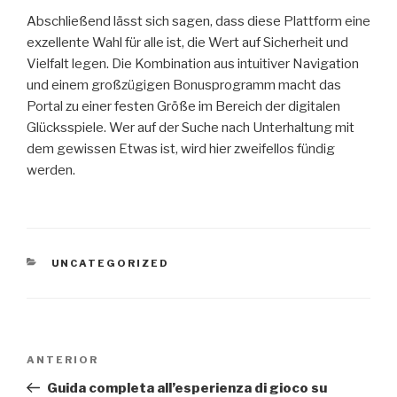
Abschließend lässt sich sagen, dass diese Plattform eine
exzellente Wahl für alle ist, die Wert auf Sicherheit und
Vielfalt legen. Die Kombination aus intuitiver Navigation
und einem großzügigen Bonusprogramm macht das
Portal zu einer festen Größe im Bereich der digitalen
Glücksspiele. Wer auf der Suche nach Unterhaltung mit
dem gewissen Etwas ist, wird hier zweifellos fündig
werden.
CATEGORÍAS
UNCATEGORIZED
Navegación
Entrada
ANTERIOR
de
anterior:
Guida completa all’esperienza di gioco su