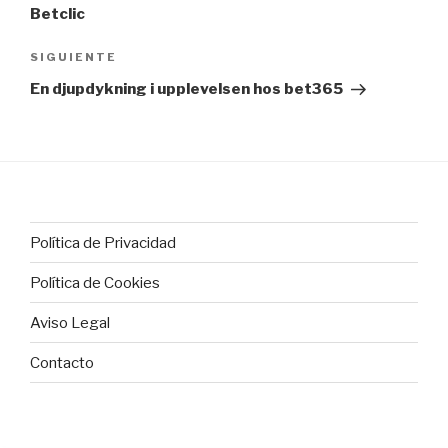
entradas
Betclic
Siguiente
SIGUIENTE
entrada
En djupdykning i upplevelsen hos bet365
Política de Privacidad
Política de Cookies
Aviso Legal
Contacto