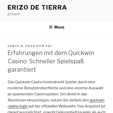
Saltar
ERIZO DE TIERRA
al
¡Erízate!
contenido
Menú
PUBLICADO
JUNIO 8, 2026
POR
SDI
EL
Erfahrungen mit dem Quickwin
Casino: Schneller Spielspaß
garantiert
Das Quickwin Casino beeindruckt Spieler durch eine
moderne Benutzeroberfläche und eine enorme Auswahl
an spannenden Casinospielen. Um direkt in das
Abenteuer einzusteigen, nutzen Sie einfach den
quickwin
casino login
auf der offiziellen Webseite. Das Angebot ist
darauf ausgerichtet, sowohl Gelegenheitsspieler als auch