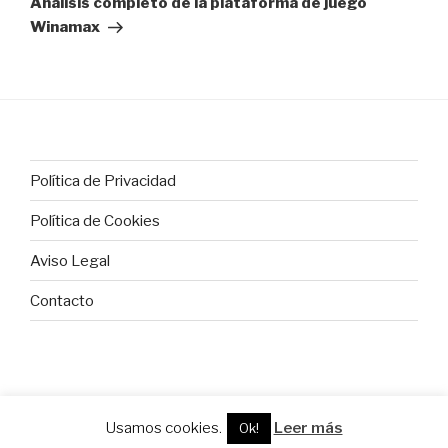
Análisis completo de la plataforma de juego
Winamax
Política de Privacidad
Política de Cookies
Aviso Legal
Contacto
Funciona gracias a WordPress
Usamos cookies.
Leer más
Ok!