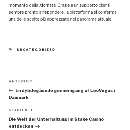
momento della giornata. Grazie a un supporto clienti
sempre pronto a rispondere, la piattaforma si conferma
una delle scelte più apprezzate nel panorama attuale.
CATEGORÍAS
UNCATEGORIZED
Navegación
Entrada
ANTERIOR
de
anterior:
En dybdegående gennemgang af LeoVegas i
entradas
Danmark
Siguiente
SIGUIENTE
entrada
Die Welt der Unterhaltung im Stake Casino
entdecken