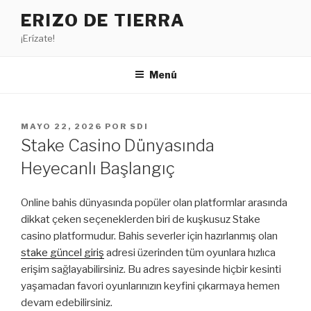
Saltar
ERIZO DE TIERRA
al
¡Erízate!
contenido
Menú
PUBLICADO
MAYO 22, 2026
POR
SDI
EL
Stake Casino Dünyasında
Heyecanlı Başlangıç
Online bahis dünyasında popüler olan platformlar arasında
dikkat çeken seçeneklerden biri de kuşkusuz Stake
casino platformudur. Bahis severler için hazırlanmış olan
stake güncel giriş
adresi üzerinden tüm oyunlara hızlıca
erişim sağlayabilirsiniz. Bu adres sayesinde hiçbir kesinti
yaşamadan favori oyunlarınızın keyfini çıkarmaya hemen
devam edebilirsiniz.