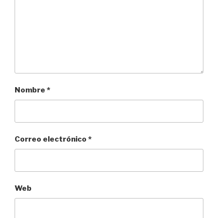
Nombre
*
Correo electrónico
*
Web