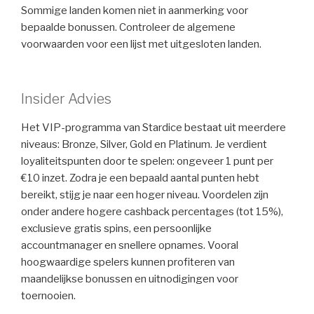
Sommige landen komen niet in aanmerking voor
bepaalde bonussen. Controleer de algemene
voorwaarden voor een lijst met uitgesloten landen.
Insider Advies
Het VIP-programma van Stardice bestaat uit meerdere
niveaus: Bronze, Silver, Gold en Platinum. Je verdient
loyaliteitspunten door te spelen: ongeveer 1 punt per
€10 inzet. Zodra je een bepaald aantal punten hebt
bereikt, stijg je naar een hoger niveau. Voordelen zijn
onder andere hogere cashback percentages (tot 15%),
exclusieve gratis spins, een persoonlijke
accountmanager en snellere opnames. Vooral
hoogwaardige spelers kunnen profiteren van
maandelijkse bonussen en uitnodigingen voor
toernooien.