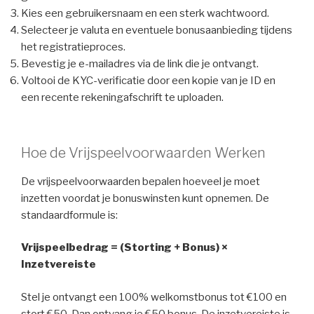
Kies een gebruikersnaam en een sterk wachtwoord.
Selecteer je valuta en eventuele bonusaanbieding tijdens
het registratieproces.
Bevestig je e-mailadres via de link die je ontvangt.
Voltooi de KYC-verificatie door een kopie van je ID en
een recente rekeningafschrift te uploaden.
Hoe de Vrijspeelvoorwaarden Werken
De vrijspeelvoorwaarden bepalen hoeveel je moet
inzetten voordat je bonuswinsten kunt opnemen. De
standaardformule is:
Vrijspeelbedrag = (Storting + Bonus) ×
Inzetvereiste
Stel je ontvangt een 100% welkomstbonus tot €100 en
stort €50. Dan ontvang je €50 bonus. De inzetvereiste is