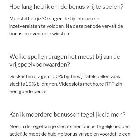
Hoe lang heb ik om de bonus vrij te spelen?
Meestal heb je 30 dagen de tijd om aan de
inzetvereisten te voldoen. Na deze periode vervalt de
bonus en eventuele winsten.
Welke spellen dragen het meest bij aan de
vrijspeelvoorwaarden?
Gokkasten dragen 100% bij, terwijl tafelspellen vaak
slechts 10% bijdragen. Videoslots met hoge RTP zijn
een goede keuze.
Kan ik meerdere bonussen tegelijk claimen?
Nee, in de regel kun je slechts één bonus tegelijk hebben
actief. Je moet de huidige bonus vrijspelen voordat je een