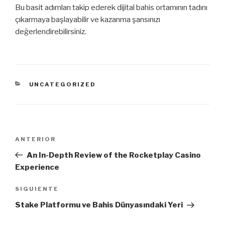
Bu basit adımları takip ederek dijital bahis ortamının tadını
çıkarmaya başlayabilir ve kazanma şansınızı
değerlendirebilirsiniz.
CATEGORÍAS
UNCATEGORIZED
Navegación
Entrada
ANTERIOR
de
anterior:
An In-Depth Review of the Rocketplay Casino
entradas
Experience
Siguiente
SIGUIENTE
entrada
Stake Platformu ve Bahis Dünyasındaki Yeri