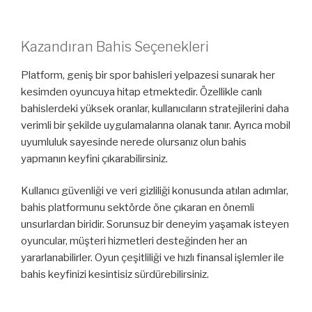
Kazandıran Bahis Seçenekleri
Platform, geniş bir spor bahisleri yelpazesi sunarak her
kesimden oyuncuya hitap etmektedir. Özellikle canlı
bahislerdeki yüksek oranlar, kullanıcıların stratejilerini daha
verimli bir şekilde uygulamalarına olanak tanır. Ayrıca mobil
uyumluluk sayesinde nerede olursanız olun bahis
yapmanın keyfini çıkarabilirsiniz.
Kullanıcı güvenliği ve veri gizliliği konusunda atılan adımlar,
bahis platformunu sektörde öne çıkaran en önemli
unsurlardan biridir. Sorunsuz bir deneyim yaşamak isteyen
oyuncular, müşteri hizmetleri desteğinden her an
yararlanabilirler. Oyun çeşitliliği ve hızlı finansal işlemler ile
bahis keyfinizi kesintisiz sürdürebilirsiniz.