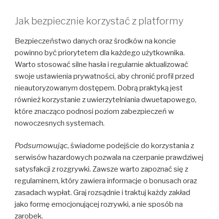
Jak bezpiecznie korzystać z platformy
Bezpieczeństwo danych oraz środków na koncie
powinno być priorytetem dla każdego użytkownika.
Warto stosować silne hasła i regularnie aktualizować
swoje ustawienia prywatności, aby chronić profil przed
nieautoryzowanym dostępem. Dobrą praktyką jest
również korzystanie z uwierzytelniania dwuetapowego,
które znacząco podnosi poziom zabezpieczeń w
nowoczesnych systemach.
Podsumowując
, świadome podejście do korzystania z
serwisów hazardowych pozwala na czerpanie prawdziwej
satysfakcji z rozgrywki. Zawsze warto zapoznać się z
regulaminem, który zawiera informacje o bonusach oraz
zasadach wypłat. Graj rozsądnie i traktuj każdy zakład
jako formę emocjonującej rozrywki, a nie sposób na
zarobek.