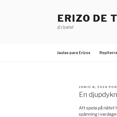
Saltar
al
ERIZO DE 
contenido
¡Erízate!
Jaulas para Erizos
Repiterra
PUBLICADO
JUNIO 8, 2026
PO
EL
En djupdykn
Att spela på nätet 
spänning i vardagen