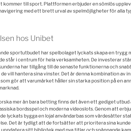
et kommer till sport. Plattformen erbjuder en sömlös upple
vigering med ett brett urval av spelmöjligheter för alla ty
lsen hos Unibet
nde sportutbudet har spelbolaget lyckats skapa en trygg m
de står i centrum för hela verksamheten. De investerar stän
 kunderna har tillgång till de senaste funktionerna och
snab
 de vill hantera sina vinster. Det är denna kombination av 
som gör att varumärket håller sin starka position på en an
marknad.
forska mer än bara betting finns det även ett gediget utbud
assiska bordsspel och moderna videoslots. Genom att erbj
de lyckats bygga en lojal användarbas som värdesätter stab
lse. Det är tydligt att de fortsätter att prioritera sina kun
 uppdatera sitt bibliotek med nya titlar och spännande kam