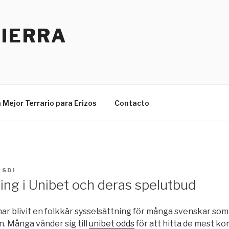
TIERRA
 Mejor Terrario para Erizos
Contacto
R
SDI
ing i Unibet och deras spelutbud
har blivit en folkkär sysselsättning för många svenskar so
. Många vänder sig till
unibet odds
för att hitta de mest k