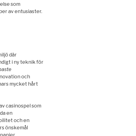
velse som
per av entusiaster.
iljö där
digt i ny teknik för
baste
innovation och
nars mycket hårt
 av casinospel som
uda en
ilitet och en
ders önskemål
panjer.