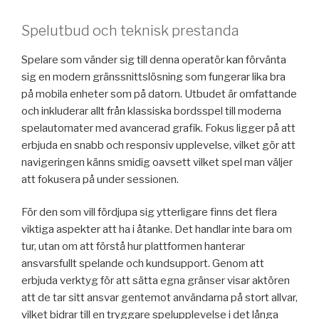
Spelutbud och teknisk prestanda
Spelare som vänder sig till denna operatör kan förvänta
sig en modern gränssnittslösning som fungerar lika bra
på mobila enheter som på datorn. Utbudet är omfattande
och inkluderar allt från klassiska bordsspel till moderna
spelautomater med avancerad grafik. Fokus ligger på att
erbjuda en snabb och responsiv upplevelse, vilket gör att
navigeringen känns smidig oavsett vilket spel man väljer
att fokusera på under sessionen.
För den som vill fördjupa sig ytterligare finns det flera
viktiga aspekter att ha i åtanke. Det handlar inte bara om
tur, utan om att förstå hur plattformen hanterar
ansvarsfullt spelande och kundsupport. Genom att
erbjuda verktyg för att sätta egna gränser visar aktören
att de tar sitt ansvar gentemot användarna på stort allvar,
vilket bidrar till en tryggare spelupplevelse i det långa