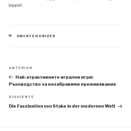
loppet.
CATEGORÍAS
UNCATEGORIZED
Navegación
Entrada
ANTERIOR
de
anterior:
Най-атрактивните игрални игри:
entradas
Ръководство за незабравими преживявания
Siguiente
SIGUIENTE
entrada
Die Faszination von Stake in der modernen Welt