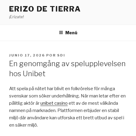
Saltar
ERIZO DE TIERRA
al
¡Erízate!
contenido
Menú
PUBLICADO
JUNIO 17, 2026
POR
SDI
EL
En genomgång av spelupplevelsen
hos Unibet
Att spela på nätet har blivit en folkrörelse för många
svenskar som söker underhållning. När man letar efter en
pålitlig aktör är
unibet casino
ett av de mest välkända
namnen på marknaden. Plattformen erbjuder en stabil
miljö där användare kan utforska ett brett utbud av spel i
en säker miljö.