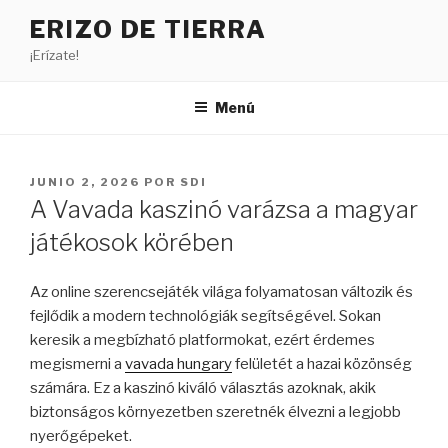
Saltar
ERIZO DE TIERRA
al
¡Erízate!
contenido
Menú
PUBLICADO
JUNIO 2, 2026
POR
SDI
EL
A Vavada kaszinó varázsa a magyar
játékosok körében
Az online szerencsejáték világa folyamatosan változik és
fejlődik a modern technológiák segítségével. Sokan
keresik a megbízható platformokat, ezért érdemes
megismerni a
vavada hungary
felületét a hazai közönség
számára. Ez a kaszinó kiváló választás azoknak, akik
biztonságos környezetben szeretnék élvezni a legjobb
nyerőgépeket.