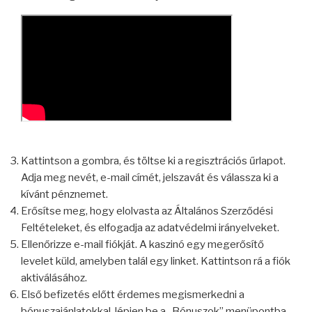
Kattintson a gombra, és töltse ki a regisztrációs űrlapot.
Adja meg nevét, e-mail címét, jelszavát és válassza ki a
kívánt pénznemet.
Erősítse meg, hogy elolvasta az Általános Szerződési
Feltételeket, és elfogadja az adatvédelmi irányelveket.
Ellenőrizze e-mail fiókját. A kaszinó egy megerősítő
levelet küld, amelyben talál egy linket. Kattintson rá a fiók
aktiválásához.
Első befizetés előtt érdemes megismerkedni a
bónuszajánlatokkal. lépjen be a „Bónuszok” menüpontba,