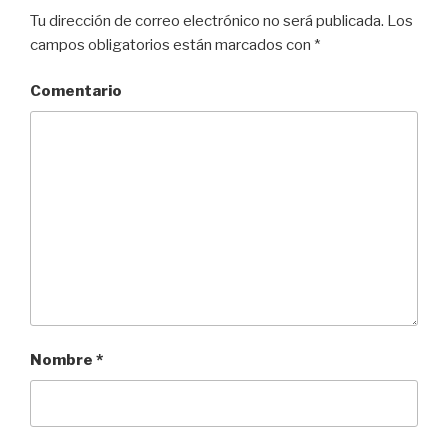
Tu dirección de correo electrónico no será publicada.
Los
campos obligatorios están marcados con
*
Comentario
Nombre
*