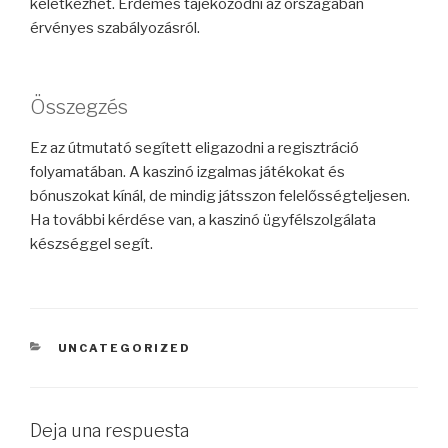
keletkezhet. Érdemes tájékozódni az országában
érvényes szabályozásról.
Összegzés
Ez az útmutató segített eligazodni a regisztráció
folyamatában. A kaszinó izgalmas játékokat és
bónuszokat kínál, de mindig játsszon felelősségteljesen.
Ha további kérdése van, a kaszinó ügyfélszolgálata
készséggel segít.
CATEGORÍAS
UNCATEGORIZED
Deja una respuesta