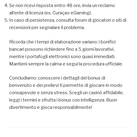
Se non ricevi risposta entro 48 ore, invia un reclamo
all’ente di licenza (es. Curaçao eGaming).
In caso di persistenza, consulta forum di giocatori o siti di
recensioni per segnalare il problema.
Ricorda che i tempi di elaborazione variano: i bonifici
bancari possono richiedere fino a 5 giorni lavorativi,
mentre i portafogli elettronici sono quasi immediati.
Mantieni sempre la calma e segui la procedura ufficiale.
Concludiamo: conoscere i dettagli del bonus di
benvenuto e dei prelievi ti permette di giocare in modo
consapevole e senza stress. Scegli un casinò affidabile,
leggi i termini e sfrutta i bonus con intelligenza. Buon
divertimento e gioca responsabilmente!