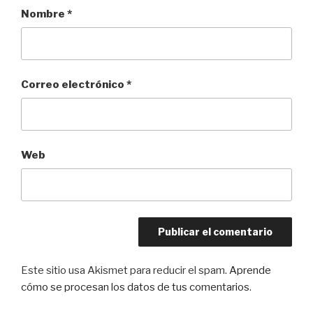
Nombre
*
Correo electrónico
*
Web
Este sitio usa Akismet para reducir el spam.
Aprende
cómo se procesan los datos de tus comentarios
.