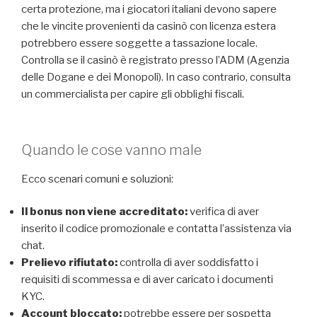
certa protezione, ma i giocatori italiani devono sapere
che le vincite provenienti da casinò con licenza estera
potrebbero essere soggette a tassazione locale.
Controlla se il casinò è registrato presso l’ADM (Agenzia
delle Dogane e dei Monopoli). In caso contrario, consulta
un commercialista per capire gli obblighi fiscali.
Quando le cose vanno male
Ecco scenari comuni e soluzioni:
Il bonus non viene accreditato:
verifica di aver
inserito il codice promozionale e contatta l’assistenza via
chat.
Prelievo rifiutato:
controlla di aver soddisfatto i
requisiti di scommessa e di aver caricato i documenti
KYC.
Account bloccato:
potrebbe essere per sospetta