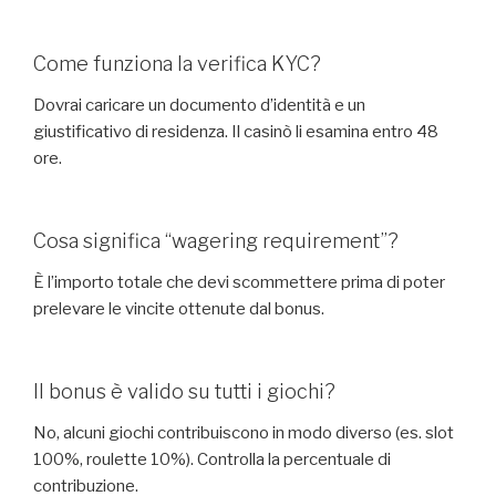
Come funziona la verifica KYC?
Dovrai caricare un documento d’identità e un
giustificativo di residenza. Il casinò li esamina entro 48
ore.
Cosa significa “wagering requirement”?
È l’importo totale che devi scommettere prima di poter
prelevare le vincite ottenute dal bonus.
Il bonus è valido su tutti i giochi?
No, alcuni giochi contribuiscono in modo diverso (es. slot
100%, roulette 10%). Controlla la percentuale di
contribuzione.