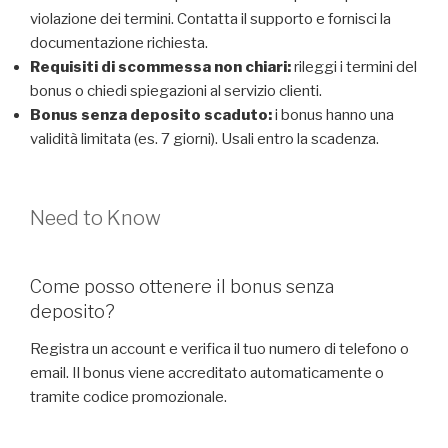
violazione dei termini. Contatta il supporto e fornisci la
documentazione richiesta.
Requisiti di scommessa non chiari:
rileggi i termini del
bonus o chiedi spiegazioni al servizio clienti.
Bonus senza deposito scaduto:
i bonus hanno una
validità limitata (es. 7 giorni). Usali entro la scadenza.
Need to Know
Come posso ottenere il bonus senza
deposito?
Registra un account e verifica il tuo numero di telefono o
email. Il bonus viene accreditato automaticamente o
tramite codice promozionale.