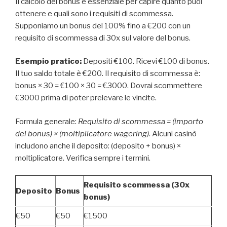
Il calcolo del bonus è essenziale per capire quanto puoi
ottenere e quali sono i requisiti di scommessa.
Supponiamo un bonus del 100% fino a €200 con un
requisito di scommessa di 30x sul valore del bonus.
Esempio pratico:
Depositi €100. Ricevi €100 di bonus.
Il tuo saldo totale è €200. Il requisito di scommessa è:
bonus × 30 = €100 × 30 = €3000. Dovrai scommettere
€3000 prima di poter prelevare le vincite.
Formula generale:
Requisito di scommessa = (importo
del bonus) × (moltiplicatore wagering)
. Alcuni casinò
includono anche il deposito: (deposito + bonus) ×
moltiplicatore. Verifica sempre i termini.
Requisito scommessa (30x
Deposito
Bonus
bonus)
€50
€50
€1500