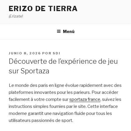
Saltar
ERIZO DE TIERRA
al
¡Erízate!
contenido
Menú
PUBLICADO
JUNIO 8, 2026
POR
SDI
EL
Découverte de l’expérience de jeu
sur Sportaza
Le monde des paris en ligne évolue rapidement avec des
plateformes innovantes pour les parieurs. Pour accéder
facilement à votre compte sur
sportaza france
, suivez les
instructions simples fournies par le site. Cette interface
moderne garantit une navigation fluide pour tous les
utilisateurs passionnés de sport.