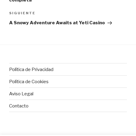
Siguiente
SIGUIENTE
entrada
A Snowy Adventure Awaits at Yeti Casino
Política de Privacidad
Política de Cookies
Aviso Legal
Contacto