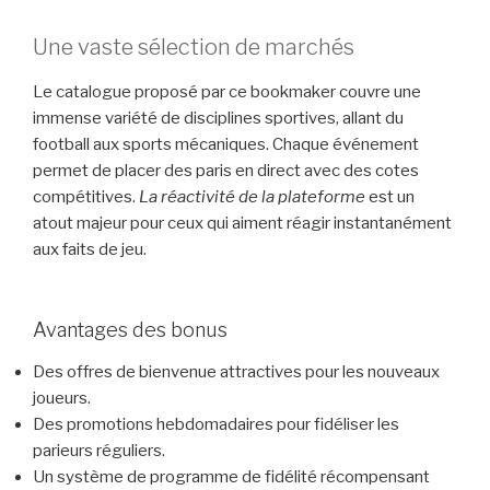
Une vaste sélection de marchés
Le catalogue proposé par ce bookmaker couvre une
immense variété de disciplines sportives, allant du
football aux sports mécaniques. Chaque événement
permet de placer des paris en direct avec des cotes
compétitives.
La réactivité de la plateforme
est un
atout majeur pour ceux qui aiment réagir instantanément
aux faits de jeu.
Avantages des bonus
Des offres de bienvenue attractives pour les nouveaux
joueurs.
Des promotions hebdomadaires pour fidéliser les
parieurs réguliers.
Un système de programme de fidélité récompensant