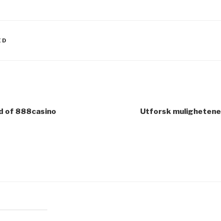
ED
ld of 888casino
Utforsk mulighetene