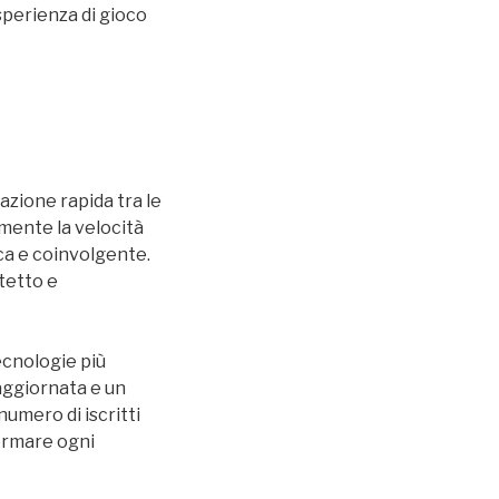
sperienza di gioco
azione rapida tra le
rmente la velocità
ca e coinvolgente.
tetto e
ecnologie più
aggiornata e un
numero di iscritti
formare ogni