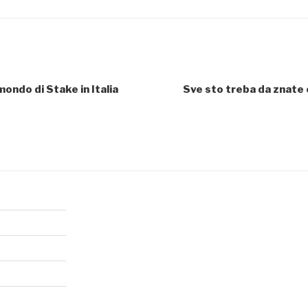
ondo di Stake in Italia
Sve sto treba da znate