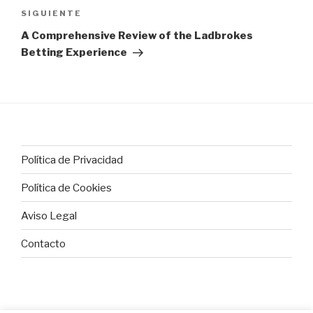
Siguiente
SIGUIENTE
entrada
A Comprehensive Review of the Ladbrokes
Betting Experience
Política de Privacidad
Política de Cookies
Aviso Legal
Contacto