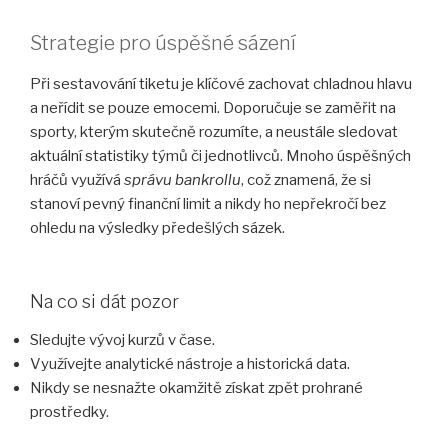
Strategie pro úspěšné sázení
Při sestavování tiketu je klíčové zachovat chladnou hlavu
a neřídit se pouze emocemi. Doporučuje se zaměřit na
sporty, kterým skutečně rozumíte, a neustále sledovat
aktuální statistiky týmů či jednotlivců. Mnoho úspěšných
hráčů využívá
správu bankrollu
, což znamená, že si
stanoví pevný finanční limit a nikdy ho nepřekročí bez
ohledu na výsledky předešlých sázek.
Na co si dát pozor
Sledujte vývoj kurzů v čase.
Využívejte analytické nástroje a historická data.
Nikdy se nesnažte okamžitě získat zpět prohrané
prostředky.